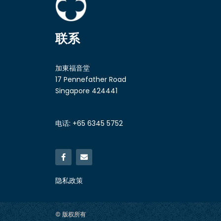
联系
加東福音堂
17 Pennefather Road
Singapore 424441
电话: +65 6345 5752
隐私政策
© 版权所有​