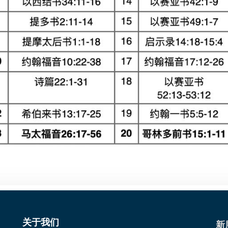
关于我们
新