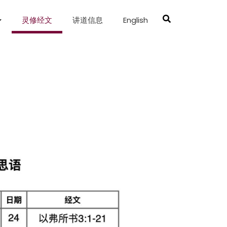
灵修经文
讲道信息
English