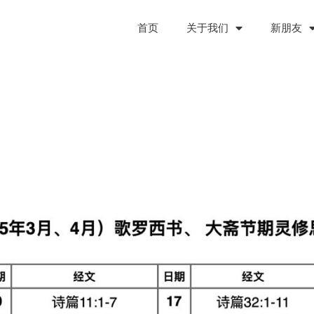
首页
关于我们
新朋友